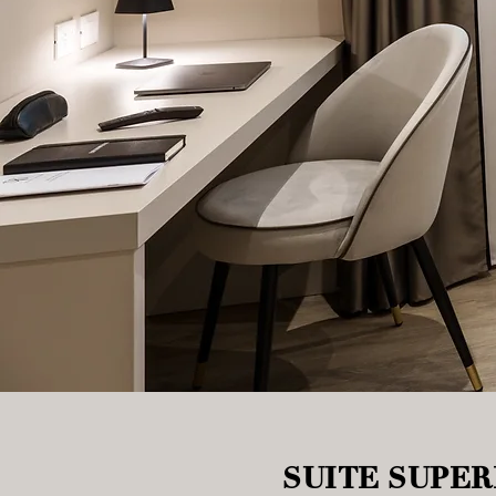
SUITE SUPER