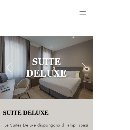
SUITE
DELUXE
SUITE DELUXE
Le Suites Deluxe dispongono di ampi spazi