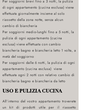
Per soggiorni brevi fino a 3 notti, la pulizia
di ogni appartamento (cucina esclusa) viene
effettuata giornalmente insieme al solo
riassetto della zona notte, senza alcun
cambio di biancheria
Per soggiorni medio-lunghi fino a 5 notti, la
pulizia di ogni appartamento (cucina
esclusa) viene effettuata con cambio
biancheria bagno e biancheria letto 1 volta, a
metà del soggiorno
Per soggiorni dalle 6 notti, la pulizia di ogni
appartamento (cucina esclusa) viene
effettuata ogni 2 notti con relativo cambio di
biancheria bagno e biancheria da letto
USO E PULIZIA CUCINA
All’interno del vostro appartamento troverete
un kit di prodotti utile per il riassetto