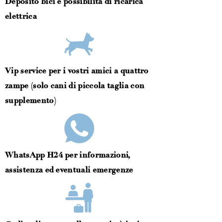
Deposito bici e possibilità di ricarica
elettrica
Vip service per i vostri amici a quattro
zampe (solo cani di piccola taglia con
supplemento)
WhatsApp H24 per informazioni,
assistenza ed eventuali emergenze