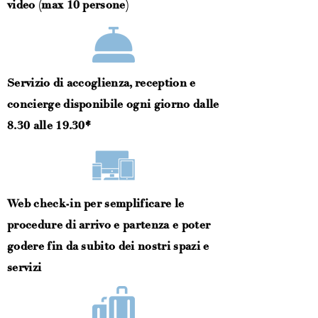
video (max 10 persone)
Servizio di accoglienza, reception e
concierge disponibile ogni giorno dalle
8.30 alle 19.30*
Web check-in per semplificare le
procedure di arrivo e partenza e poter
godere fin da subito dei nostri spazi e
servizi