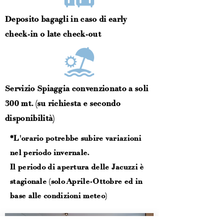
Deposito bagagli in caso di early
check-in o late check-out
Servizio Spiaggia convenzionato a soli
300 mt. (su richiesta e secondo
disponibilità)
*L'orario potrebbe subire variazioni
nel periodo invernale.
Il periodo di apertura delle Jacuzzi è
stagionale (solo Aprile-Ottobre ed in
base alle condizioni meteo)