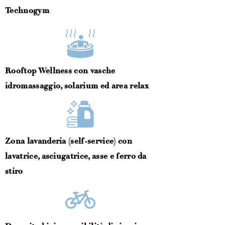
Technogym
Rooftop Wellness con vasche
idromassaggio, solarium ed area relax
Zona lavanderia (self-service) con
lavatrice, asciugatrice, asse e ferro da
stiro