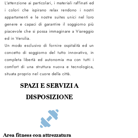
L'attenzione ai particolari, i materiali raffinati ed
i colori che ispirano relax rendono i nostri
appartamenti e le nostre suites unici nel loro
genere e capaci di garantire il soggiorno più
piacevole che si possa immaginare a Viareggio
ed in Versilia.
Un modo esclusivo di fornire ospitalità ed un
concetto di soggiorno del tutto innovativo, in
completa libertà ed autonomia ma con tutti i
comfort di una struttura nuova e tecnologica,
situata proprio nel cuore della città.
SPAZI E SERVIZI A
DISPOSIZIONE
Area fitness con attrezzatura