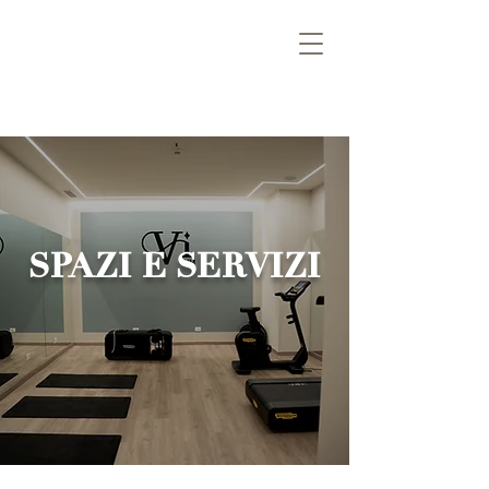
SPAZI E SERVIZI