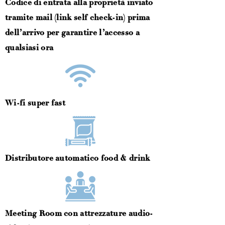
Codice di entrata alla proprietà inviato
tramite mail (link self check-in) prima
dell’arrivo per garantire l’accesso a
qualsiasi ora
Wi-fi super fast
Distributore automatico food & drink
Meeting Room con attrezzature audio-