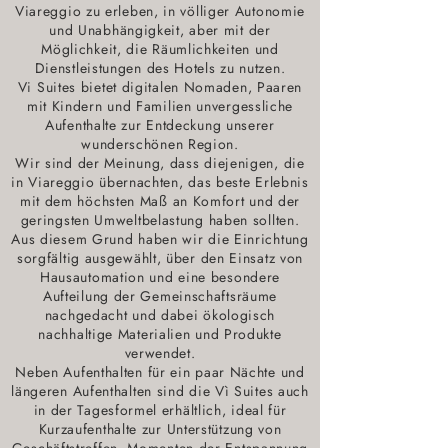
Viareggio zu erleben, in völliger Autonomie
und Unabhängigkeit, aber mit der
Möglichkeit, die Räumlichkeiten und
Dienstleistungen des Hotels zu nutzen.
Vi Suites bietet digitalen Nomaden, Paaren
mit Kindern und Familien unvergessliche
Aufenthalte zur Entdeckung unserer
wunderschönen Region.
Wir sind der Meinung, dass diejenigen, die
in Viareggio übernachten, das beste Erlebnis
mit dem höchsten Maß an Komfort und der
geringsten Umweltbelastung haben sollten.
Aus diesem Grund haben wir die Einrichtung
sorgfältig ausgewählt, über den Einsatz von
Hausautomation und eine besondere
Aufteilung der Gemeinschaftsräume
nachgedacht und dabei ökologisch
nachhaltige Materialien und Produkte
verwendet.
Neben Aufenthalten für ein paar Nächte und
längeren Aufenthalten sind die Vì Suites auch
in der Tagesformel erhältlich, ideal für
Kurzaufenthalte zur Unterstützung von