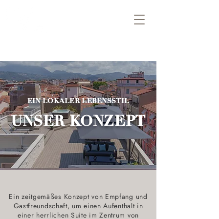
EIN LOKALER LEBENSSTIL
UNSER KONZEPT
Ein zeitgemäßes Konzept von Empfang und
Gastfreundschaft, um einen Aufenthalt in
einer herrlichen Suite im Zentrum von