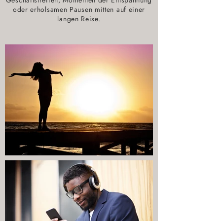
Geschäftstreffen, Momenten der Entspannung
oder erholsamen Pausen mitten auf einer
langen Reise.