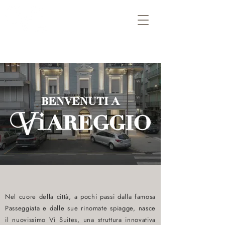
BENVENUTI A
Nel cuore della città, a pochi passi dalla famosa
Passeggiata e dalle sue rinomate spiagge, nasce
il nuovissimo Vì Suites, una struttura innovativa