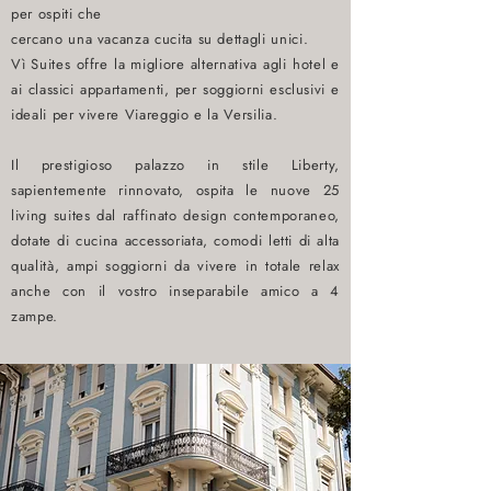
per ospiti che
cercano una vacanza cucita su dettagli unici.
Vì Suites offre la migliore alternativa agli hotel e
ai classici appartamenti, per soggiorni esclusivi e
ideali per vivere Viareggio e la Versilia.
Il prestigioso palazzo in stile Liberty,
sapientemente rinnovato, ospita le nuove 25
living suites dal raffinato design contemporaneo,
dotate di cucina accessoriata, comodi letti di alta
qualità, ampi soggiorni da vivere in totale relax
anche con il vostro inseparabile amico a 4
zampe.